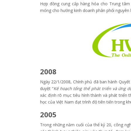
Hợp đồng cung cấp hàng hóa cho Trung tâm 
móng cho hướng kinh doanh phân phối nguyên 
2008
Ngày 22/1/2008, Chính phủ đã ban hành Quyết
duyệt “
Kế hoạch tổng thể phát triển và ứng 
xác định rõ mục tiêu hình thành và phát triển
học của Việt Nam đạt trình độ tiên tiến trong khu
2005
Trong những năm cuối của thể kỷ 20, công ngh