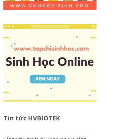
Tin tức HVBIOTEK