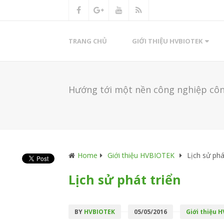
TRANG CHỦ
GIỚI THIỆU HVBIOTEK
Hướng tới một nền công nghiệp công
Home
Giới thiệu HVBIOTEK
Lịch sử phá
Lịch sử phát triển
BY
HVBIOTEK
05/05/2016
Giới thiệu 