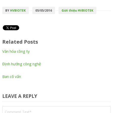
BY
HVBIOTEK
05/05/2016
Giới thiệu HVBIOTEK
Related Posts
Văn hóa công ty
Định hướng công nghệ
Ban cố vấn
LEAVE A REPLY