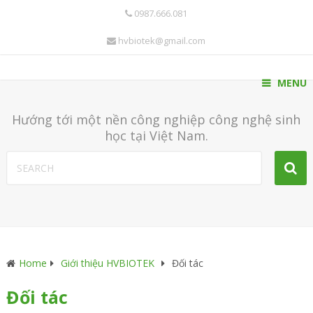
0987.666.081
hvbiotek@gmail.com
MENU
Hướng tới một nền công nghiệp công nghệ sinh
học tại Việt Nam.
Home
Giới thiệu HVBIOTEK
Đối tác
Đối tác