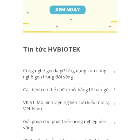
Tin tức HVBIOTEK
Công nghệ gen là gì? Ứng dụng của công
nghệ gen trong đời sống
Các bệnh có thể chữa khỏi bằng tế bào gốc
VKIST-Mô hình viện nghiên cứu kiểu mới tại
Việt Nam
Giải pháp cho phát triển nông nghiệp bền
vững