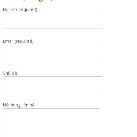
Họ Tên (required)
Email (required)
Chủ đề
Nội dung liên hệ