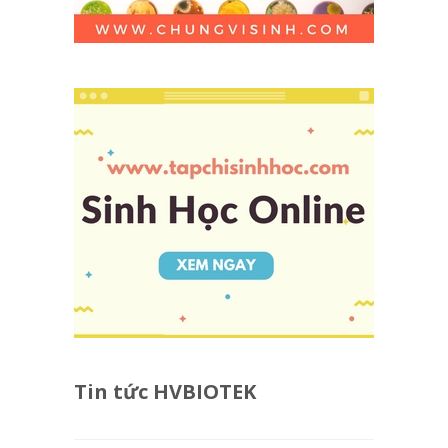
Tin tức HVBIOTEK