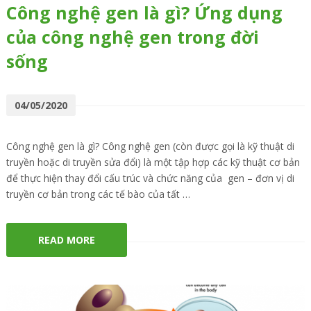
Công nghệ gen là gì? Ứng dụng
của công nghệ gen trong đời
sống
04/05/2020
Công nghệ gen là gì? Công nghệ gen (còn được gọi là kỹ thuật di
truyền hoặc di truyền sửa đổi) là một tập hợp các kỹ thuật cơ bản
để thực hiện thay đổi cấu trúc và chức năng của gen – đơn vị di
truyền cơ bản trong các tế bào của tất …
READ MORE