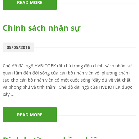
READ MORE
Chính sách nhân sự
05/05/2016
Chế độ đãi ngộ HVBIOTEK rất chú trọng đến chính sách nhân sự,
quan tâm đến đời sống của cán bộ nhân viên với phương châm
tạo cho cán bộ nhân viên có một cuộc sống “đầy đủ về vật chất
và phong phú về tinh thần”. Chế độ đãi ngộ của HVBIOTEK được
xây …
READ MORE