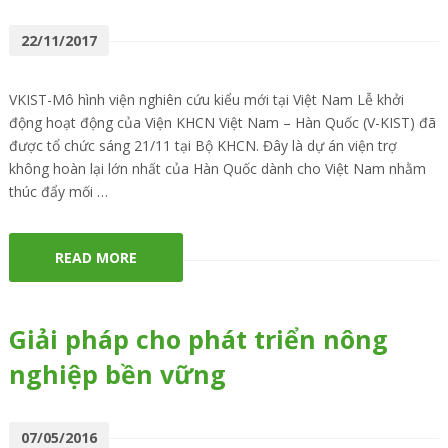
22/11/2017
VKIST-Mô hình viện nghiên cứu kiểu mới tại Việt Nam Lễ khởi
động hoạt động của Viện KHCN Việt Nam – Hàn Quốc (V-KIST) đã
được tổ chức sáng 21/11 tại Bộ KHCN. Đây là dự án viện trợ
không hoàn lại lớn nhất của Hàn Quốc dành cho Việt Nam nhằm
thúc đẩy mối …
READ MORE
Giải pháp cho phát triển nông
nghiệp bền vững
07/05/2016