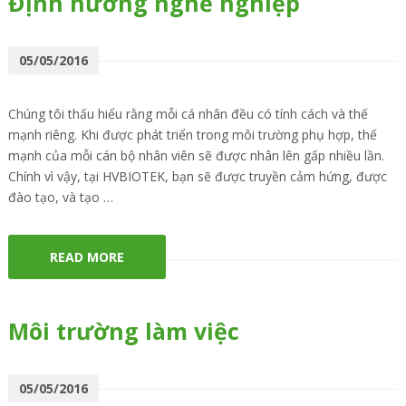
Định hướng nghề nghiệp
05/05/2016
Chúng tôi thấu hiểu rằng mỗi cá nhân đều có tính cách và thế
mạnh riêng. Khi được phát triển trong môi trường phụ hợp, thế
mạnh của mỗi cán bộ nhân viên sẽ được nhân lên gấp nhiều lần.
Chính vì vậy, tại HVBIOTEK, bạn sẽ được truyền cảm hứng, được
đào tạo, và tạo …
READ MORE
Môi trường làm việc
05/05/2016