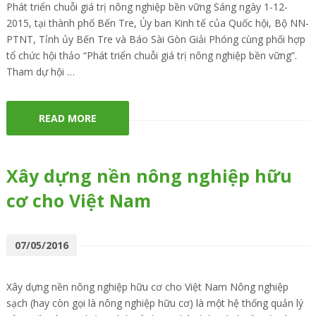
Phát triển chuỗi giá trị nông nghiệp bền vững Sáng ngày 1-12-
2015, tại thành phố Bến Tre, Ủy ban Kinh tế của Quốc hội, Bộ NN-
PTNT, Tỉnh ủy Bến Tre và Báo Sài Gòn Giải Phóng cùng phối hợp
tổ chức hội thảo “Phát triển chuỗi giá trị nông nghiệp bền vững”.
Tham dự hội …
READ MORE
Xây dựng nền nông nghiệp hữu
cơ cho Việt Nam
07/05/2016
Xây dựng nền nông nghiệp hữu cơ cho Việt Nam Nông nghiệp
sạch (hay còn gọi là nông nghiệp hữu cơ) là một hệ thống quản lý