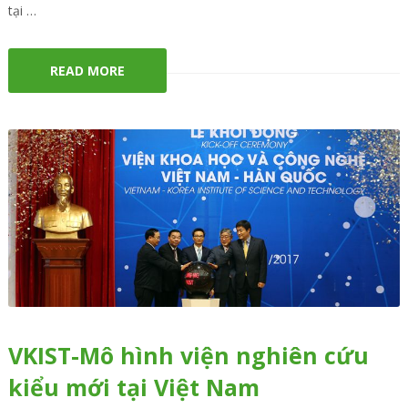
tại …
READ MORE
VKIST-Mô hình viện nghiên cứu
kiểu mới tại Việt Nam