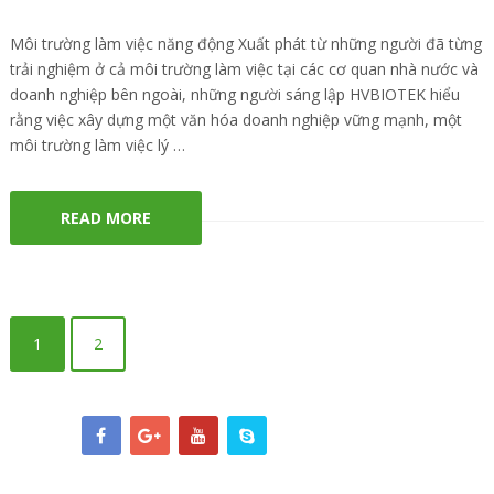
Môi trường làm việc năng động Xuất phát từ những người đã từng
trải nghiệm ở cả môi trường làm việc tại các cơ quan nhà nước và
doanh nghiệp bên ngoài, những người sáng lập HVBIOTEK hiểu
rằng việc xây dựng một văn hóa doanh nghiệp vững mạnh, một
môi trường làm việc lý …
READ MORE
1
2