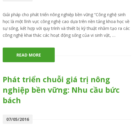
Giải pháp cho phát triển nông nghiệp bền vững “Công nghệ sinh
học là một lĩnh vực công nghệ cao dựa trên nền tảng khoa học về
sự sống, kết hợp với quy trình và thiết bị kỹ thuật nhằm tạo ra các
công nghệ khai thác các hoạt động sống của vi sinh vật, …
READ MORE
Phát triển chuỗi giá trị nông
nghiệp bền vững: Nhu cầu bức
bách
07/05/2016